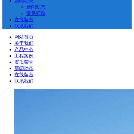
新闻动态
新闻动态
常见问题
在线留言
联系我们
网站首页
关于我们
产品中心
工程案例
资质荣誉
新闻动态
在线留言
联系我们