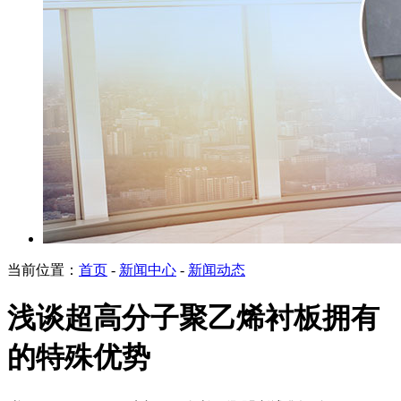
当前位置：
首页
-
新闻中心
-
新闻动态
浅谈超高分子聚乙烯衬板拥有
的特殊优势