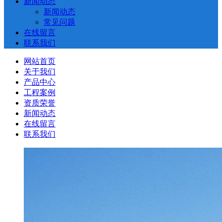
新闻动态
新闻动态
常见问题
在线留言
联系我们
网站首页
关于我们
产品中心
工程案例
资质荣誉
新闻动态
在线留言
联系我们