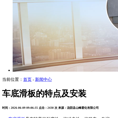
当前位置：
首页
-
新闻中心
车底滑板的特点及安装
时间：2026-06-09 09:06:35
点击：2430 次
来源：汤阴县山峰塑化有限公司