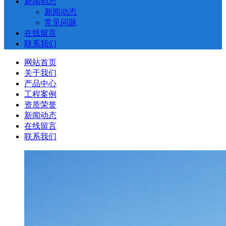
新闻动态
新闻动态
常见问题
在线留言
联系我们
网站首页
关于我们
产品中心
工程案例
资质荣誉
新闻动态
在线留言
联系我们