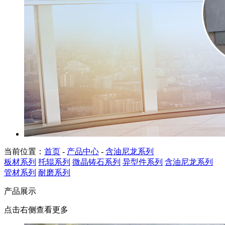
当前位置：
首页
-
产品中心
-
含油尼龙系列
板材系列
托辊系列
微晶铸石系列
异型件系列
含油尼龙系列
管材系列
耐磨系列
产品展示
点击右侧查看更多