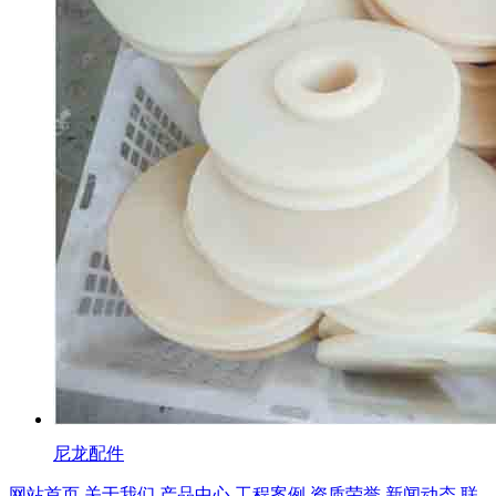
尼龙配件
网站首页
关于我们
产品中心
工程案例
资质荣誉
新闻动态
联