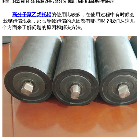
时间：2022-06-08 09:46:50
点击：3576 次
来源：汤阴县山峰塑化有限公司
高分子聚乙烯托辊
的使用比较多，在使用过程中有时候会
出现跑偏现象，那么导致跑偏的原因都有哪些呢？我们从这几
个方面来了解问题的原因和解决方法。