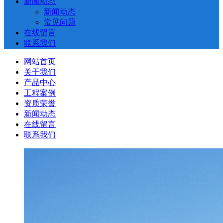
新闻动态
新闻动态
常见问题
在线留言
联系我们
网站首页
关于我们
产品中心
工程案例
资质荣誉
新闻动态
在线留言
联系我们