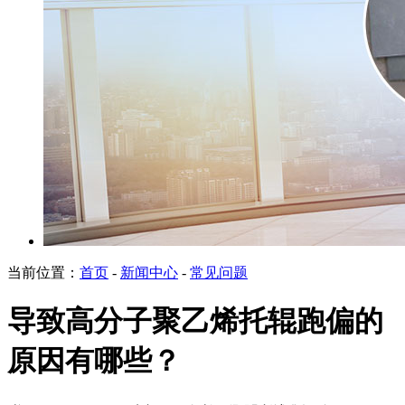
当前位置：
首页
-
新闻中心
-
常见问题
导致高分子聚乙烯托辊跑偏的
原因有哪些？