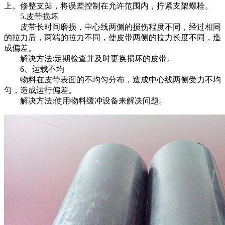
上。修整支架，将误差控制在允许范围内，拧紧支架螺栓。
5.皮带损坏
皮带长时间磨损，中心线两侧的损伤程度不同，经过相同
的拉力后，两端的拉力不同，使皮带两侧的拉力长度不同，造
成偏差。
解决方法:定期检查并及时更换损坏的皮带。
6、运载不均
物料在皮带表面的不均匀分布，造成中心线两侧受力不均
匀，造成运行偏差。
解决方法:使用物料缓冲设备来解决问题。