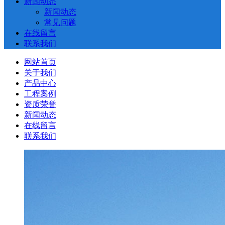
新闻动态
新闻动态
常见问题
在线留言
联系我们
网站首页
关于我们
产品中心
工程案例
资质荣誉
新闻动态
在线留言
联系我们