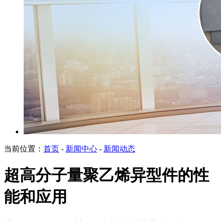
当前位置：
首页
-
新闻中心
-
新闻动态
超高分子量聚乙烯异型件的性
能和应用