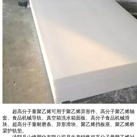
超高分子量聚乙烯可用于聚乙烯异形件、高分子聚乙烯轴
套、食品机械导轨、真空箱洗水箱面板、高分子食品机械滑
块、超高分子量耐磨条、异形滑块、聚乙烯挡板座、聚乙烯桥
梁护轨垫。