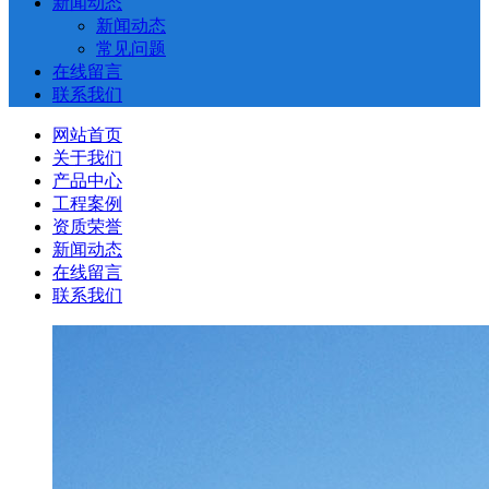
新闻动态
新闻动态
常见问题
在线留言
联系我们
网站首页
关于我们
产品中心
工程案例
资质荣誉
新闻动态
在线留言
联系我们