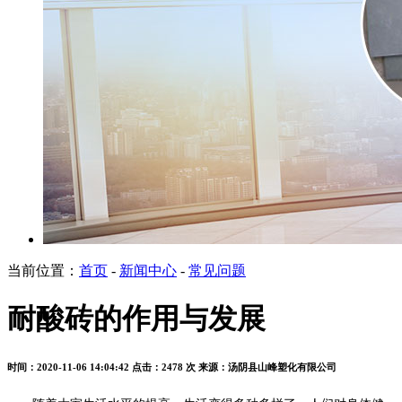
当前位置：
首页
-
新闻中心
-
常见问题
耐酸砖的作用与发展
时间：2020-11-06 14:04:42
点击：2478 次
来源：汤阴县山峰塑化有限公司