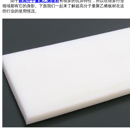
由于
超高分子量聚乙烯板材
有很多的优异特性，所以在很多行业
领域都有它的身影。下面我们一起来了解超高分子量聚乙烯板材在这
些行业的使用情况。