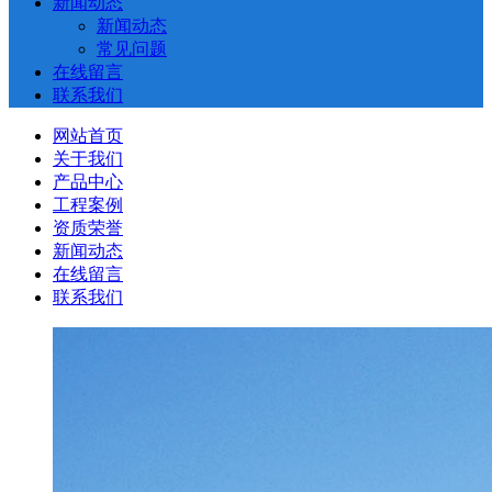
新闻动态
新闻动态
常见问题
在线留言
联系我们
网站首页
关于我们
产品中心
工程案例
资质荣誉
新闻动态
在线留言
联系我们