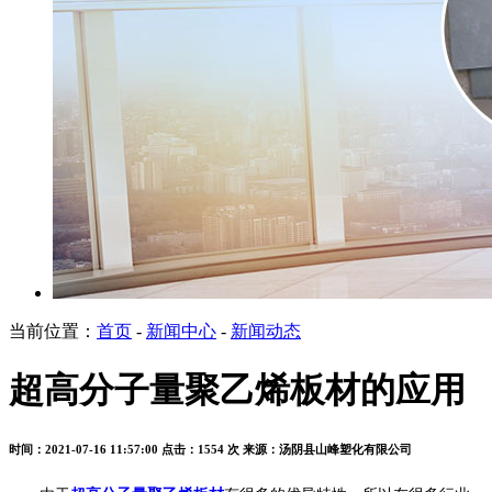
当前位置：
首页
-
新闻中心
-
新闻动态
超高分子量聚乙烯板材的应用
时间：2021-07-16 11:57:00
点击：1554 次
来源：汤阴县山峰塑化有限公司