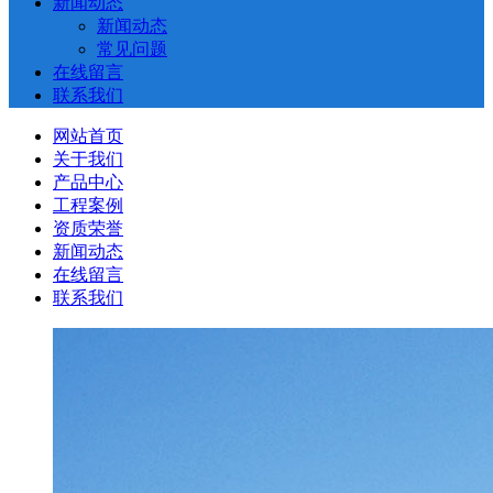
新闻动态
新闻动态
常见问题
在线留言
联系我们
网站首页
关于我们
产品中心
工程案例
资质荣誉
新闻动态
在线留言
联系我们