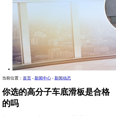
当前位置：
首页
-
新闻中心
-
新闻动态
你选的高分子车底滑板是合格
的吗