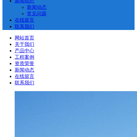
新闻动态
新闻动态
常见问题
在线留言
联系我们
网站首页
关于我们
产品中心
工程案例
资质荣誉
新闻动态
在线留言
联系我们