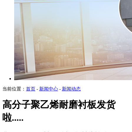
当前位置：
首页
-
新闻中心
-
新闻动态
高分子聚乙烯耐磨衬板发货
啦.....