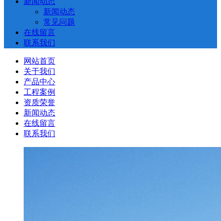
新闻动态
新闻动态
常见问题
在线留言
联系我们
网站首页
关于我们
产品中心
工程案例
资质荣誉
新闻动态
在线留言
联系我们