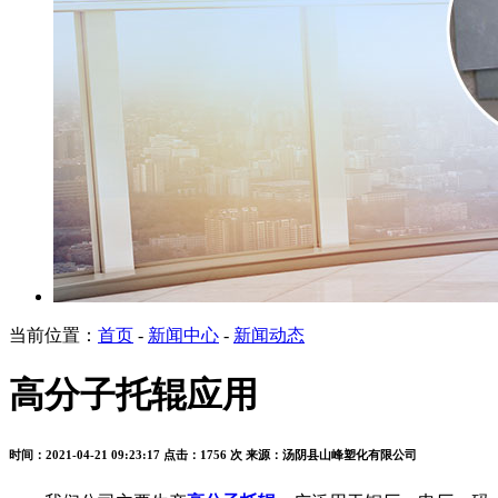
当前位置：
首页
-
新闻中心
-
新闻动态
高分子托辊应用
时间：2021-04-21 09:23:17
点击：1756 次
来源：汤阴县山峰塑化有限公司