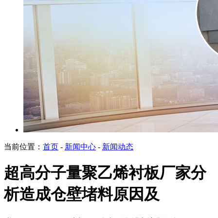
当前位置：
首页
-
新闻中心
-
新闻动态
超高分子量聚乙烯衬板厂家分
析造成仓壁堵料原因及