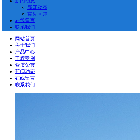
新闻动态
新闻动态
常见问题
在线留言
联系我们
网站首页
关于我们
产品中心
工程案例
资质荣誉
新闻动态
在线留言
联系我们