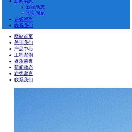
新闻动态
新闻动态
常见问题
在线留言
联系我们
网站首页
关于我们
产品中心
工程案例
资质荣誉
新闻动态
在线留言
联系我们