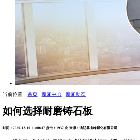
当前位置：
首页
-
新闻中心
-
新闻动态
如何选择耐磨铸石板
时间：2020-12-10 11:00:47
点击：1937 次
来源：汤阴县山峰塑化有限公司