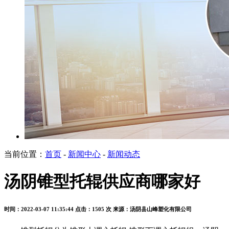
当前位置：
首页
-
新闻中心
-
新闻动态
汤阴锥型托辊供应商哪家好
时间：2022-03-07 11:35:44
点击：1505 次
来源：汤阴县山峰塑化有限公司