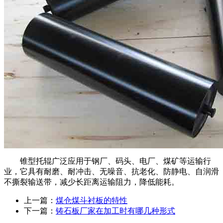
锥型托辊广泛应用于钢厂、码头、电厂、煤矿等运输行
业，它具有耐磨、耐冲击、无噪音、抗老化、防静电、自润滑
不撕裂输送带，减少长距离运输阻力，降低能耗。
上一篇：
煤仓煤斗衬板的特性
下一篇：
铸石板厂家在加工时有哪几种形式