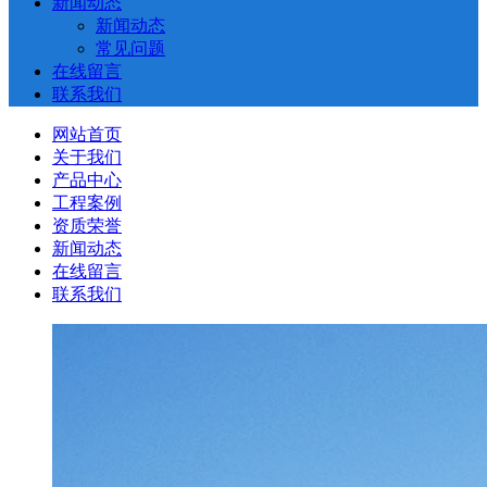
新闻动态
新闻动态
常见问题
在线留言
联系我们
网站首页
关于我们
产品中心
工程案例
资质荣誉
新闻动态
在线留言
联系我们