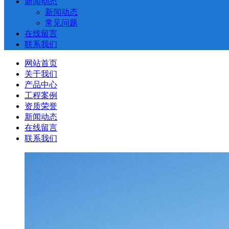
新闻动态
新闻动态
常见问题
在线留言
联系我们
网站首页
关于我们
产品中心
工程案例
资质荣誉
新闻动态
在线留言
联系我们