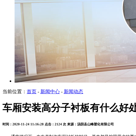
当前位置：
首页
-
新闻中心
-
新闻动态
车厢安装高分子衬板有什么好
时间：2020-11-24 11:16:28
点击：2124 次
来源：汤阴县山峰塑化有限公司