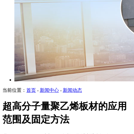
当前位置：
首页
-
新闻中心
-
新闻动态
超高分子量聚乙烯板材的应用
范围及固定方法