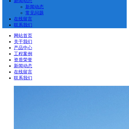
新闻动态
新闻动态
常见问题
在线留言
联系我们
网站首页
关于我们
产品中心
工程案例
资质荣誉
新闻动态
在线留言
联系我们