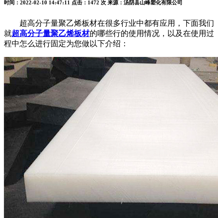
时间：2022-02-10 14:47:11
点击：1472 次
来源：汤阴县山峰塑化有限公司
超高分子量聚乙烯板材在很多行业中都有应用，下面我们
就
超高分子量聚乙烯板材
的哪些行的使用情况，以及在使用过
程中怎么进行固定为您做以下介绍：