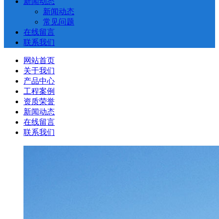
新闻动态
新闻动态
常见问题
在线留言
联系我们
网站首页
关于我们
产品中心
工程案例
资质荣誉
新闻动态
在线留言
联系我们