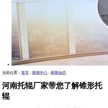
当前位置：
首页
-
新闻中心
-
新闻动态
河南托辊厂家带您了解锥形托
辊