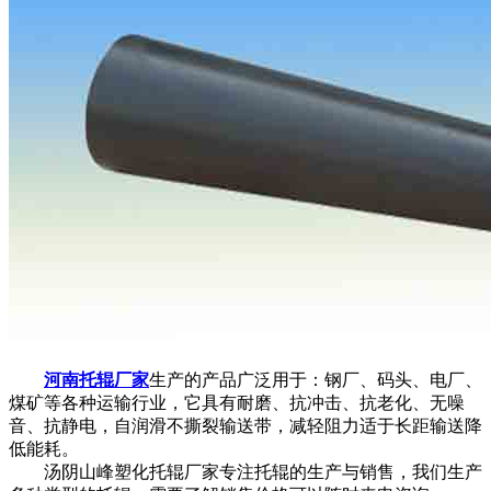
河南托辊厂家
生产的产品广泛用于：钢厂、码头、电厂、
煤矿等各种运输行业，它具有耐磨、抗冲击、抗老化、无噪
音、抗静电，自润滑不撕裂输送带，减轻阻力适于长距输送降
低能耗。
汤阴山峰塑化托辊厂家专注托辊的生产与销售，我们生产