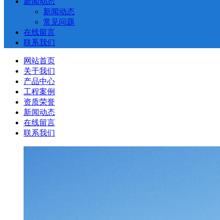
新闻动态
新闻动态
常见问题
在线留言
联系我们
网站首页
关于我们
产品中心
工程案例
资质荣誉
新闻动态
在线留言
联系我们