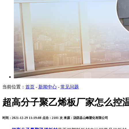
当前位置：
首页
-
新闻中心
-
常见问题
超高分子聚乙烯板厂家怎么控
时间：2021-12-29 11:19:08
点击：2101 次
来源：汤阴县山峰塑化有限公司