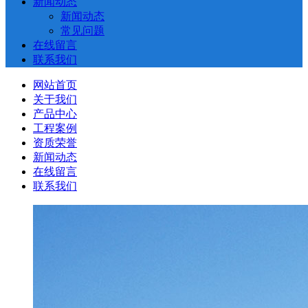
新闻动态
新闻动态
常见问题
在线留言
联系我们
网站首页
关于我们
产品中心
工程案例
资质荣誉
新闻动态
在线留言
联系我们