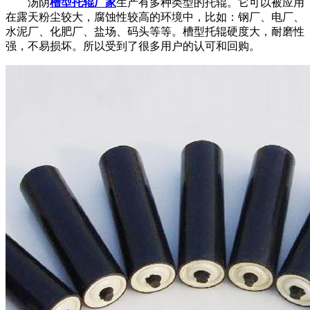
汤阴
槽型托辊厂家
生产有多种类型的托辊。它可以被应用
在露天粉尘较大，腐蚀性较高的环境中，比如：钢厂、电厂、
水泥厂、化肥厂、盐场、码头等等。槽型托辊硬度大，耐磨性
强，不易损坏。所以受到了很多用户的认可和回购。