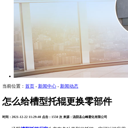
当前位置：
首页
-
新闻中心
-
新闻动态
怎么给槽型托辊更换零部件
时间：2021-12-22 11:29:40
点击：1550 次
来源：汤阴县山峰塑化有限公司