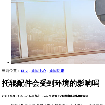
当前位置：
首页
-
新闻中心
-
新闻动态
托辊配件会受到环境的影响吗
时间：2021-10-06 16:48:28
点击：1525 次
来源：汤阴县山峰塑化有限公司