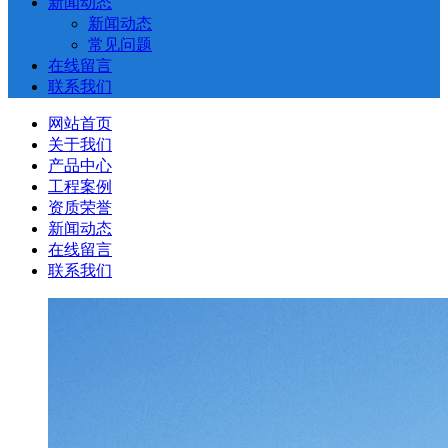
新闻动态
新闻动态
常见问题
在线留言
联系我们
网站首页
关于我们
产品中心
工程案例
资质荣誉
新闻动态
在线留言
联系我们