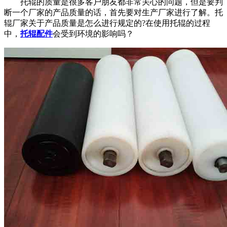
托辊的质量是很多客户朋友都非常关心的问题，但是要判
断一个厂家的产品质量的话，首先要对生产厂家进行了解。托
辊厂家关于产品质量是怎么进行规定的?在使用托辊的过程
中，
托辊配件
会受到环境的影响吗？