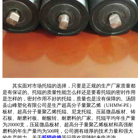
其实面对市场托辊的选择，只要是正规的生产厂家质量都
是有保证的。托辊的质量性能怎么样还是要看托辊的密封作用
是怎样的，密封作用不好的托辊，质量也是没有保障的。汤阴
县山峰塑化有限公司是生产超高分子量聚乙烯（UHMW-PE）
板材、超高分子量聚乙烯托辊、尼龙托辊、压延微晶板材、铸
石板、耐磨衬板、耐酸转、耐磨料的厂家。托辊平均年生产量
为20000支，压延微晶板材、超高分子量聚乙烯板材和高强耐
磨料的年生产量均为500吨，公司拥有雄厚的技术力量和强大
的生产能力。关于
托辊价格
等问题欢迎随时来电咨询。