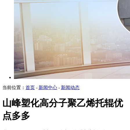
当前位置：
首页
-
新闻中心
-
新闻动态
山峰塑化高分子聚乙烯托辊优
点多多