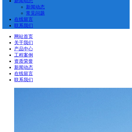
新闻动态
新闻动态
常见问题
在线留言
联系我们
网站首页
关于我们
产品中心
工程案例
资质荣誉
新闻动态
在线留言
联系我们