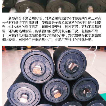
新型高分子聚乙烯托辊，对聚乙烯托辊的筒体使用纳米稀土对高
分子材料进行了性能改进，使得高分子聚乙烯材料的物理性能得到提
升，也让材料的密度提高，耐磨性能更强，韧性更强，更加不容易断
裂，还能耐热耐低温，能够很好的适应更复杂的工况。包括但不限
于：对抗静电和阻燃性能要求比较高的矿井；对抗酸碱等化学腐蚀要
求比较高，同时粉尘严重的焦化厂、化肥厂等行业的特殊环境。