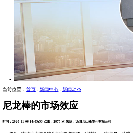
当前位置：
首页
-
新闻中心
-
新闻动态
尼龙棒的市场效应
时间：2020-11-06 14:05:53
点击：2875 次
来源：汤阴县山峰塑化有限公司