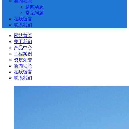
新闻动态
新闻动态
常见问题
在线留言
联系我们
网站首页
关于我们
产品中心
工程案例
资质荣誉
新闻动态
在线留言
联系我们