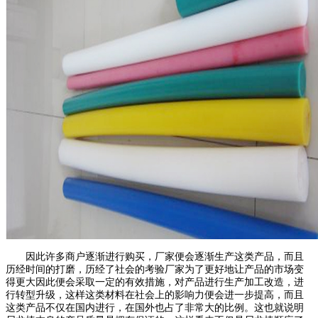
因此许多商户逐渐进行购买，厂家便会逐渐生产这类产品，而且
历经时间的打磨，历经了社会的考验厂家为了更好地让产品的市场变
得更大因此便会采取一定的有效措施，对产品进行生产加工改造，进
行转型升级，这样这类材料在社会上的影响力便会进一步提高，而且
这类产品不仅在国内进行，在国外也占了非常大的比例。这也就说明