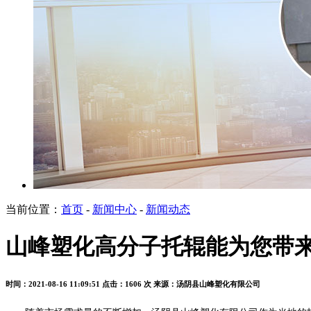
当前位置：
首页
-
新闻中心
-
新闻动态
山峰塑化高分子托辊能为您带
时间：2021-08-16 11:09:51
点击：1606 次
来源：汤阴县山峰塑化有限公司