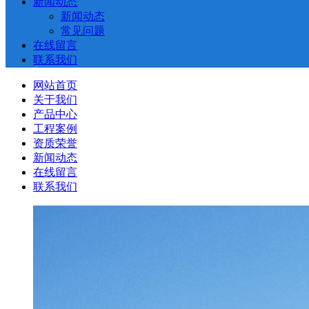
新闻动态
新闻动态
常见问题
在线留言
联系我们
网站首页
关于我们
产品中心
工程案例
资质荣誉
新闻动态
在线留言
联系我们