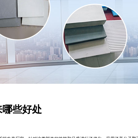
来哪些好处