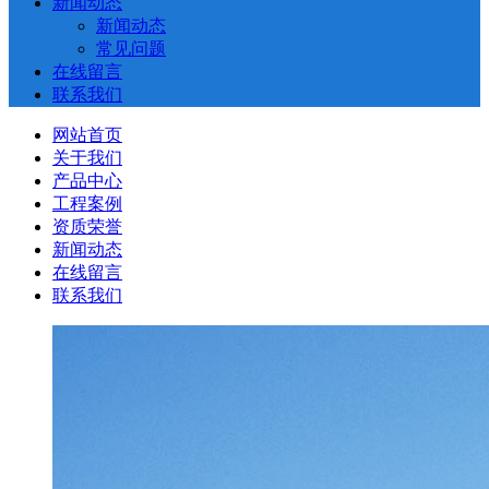
新闻动态
新闻动态
常见问题
在线留言
联系我们
网站首页
关于我们
产品中心
工程案例
资质荣誉
新闻动态
在线留言
联系我们