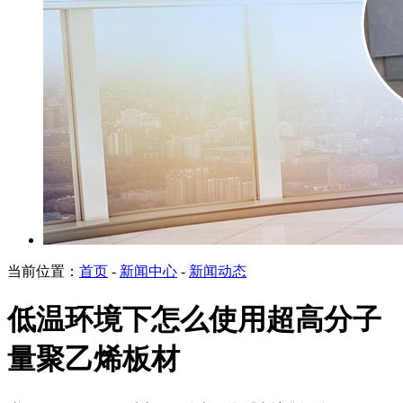
当前位置：
首页
-
新闻中心
-
新闻动态
低温环境下怎么使用超高分子
量聚乙烯板材