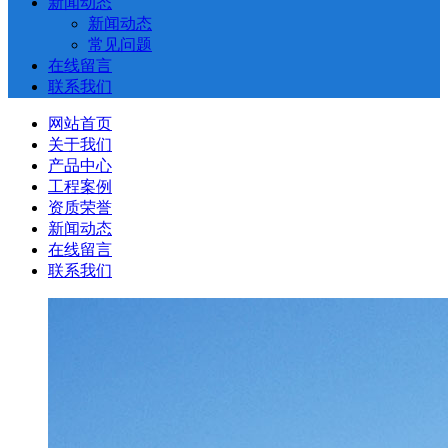
新闻动态
新闻动态
常见问题
在线留言
联系我们
网站首页
关于我们
产品中心
工程案例
资质荣誉
新闻动态
在线留言
联系我们