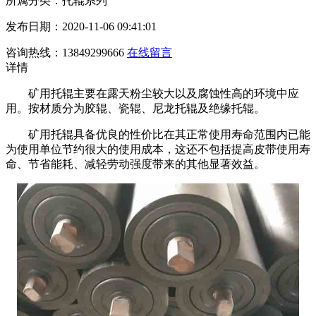
所属分类：托辊系列
发布日期：2020-11-06 09:41:01
咨询热线：13849299666
在线留言
详情
矿用托辊主要在露天粉尘较大以及腐蚀性高的环境中应
用。按材质分为胶辊、瓷辊、尼龙托辊及绝缘托辊。
矿用托辊具备优良的性价比在其正常使用寿命范围内已能
为使用单位节约很大的
使用成本，这还不包括提高皮带使用寿
命、节省能耗、减轻劳动强度带来的其他显著效益。