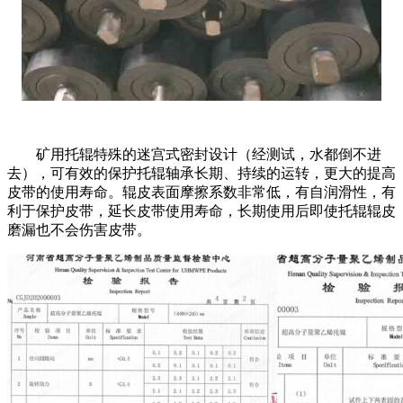
矿用托辊特殊的迷宫式密封设计（经测试，水都倒不进
去），可有效的保护托辊轴承长期、持续的运转，更大的提高
皮带的使用寿命。辊皮表面摩擦系数非常低，有自润滑性，有
利于保护皮带，延长皮带使用寿命，长期使用后即使托辊辊皮
磨漏也不会伤害皮带。