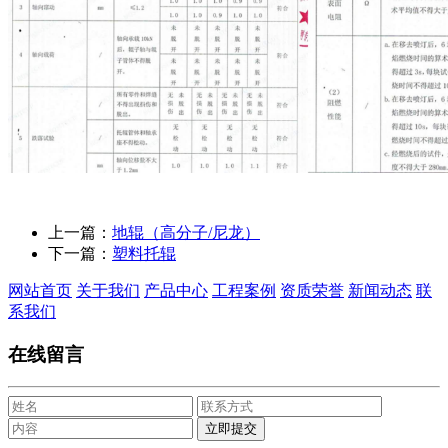
上一篇：
地辊（高分子/尼龙）
下一篇：
塑料托辊
网站首页
关于我们
产品中心
工程案例
资质荣誉
新闻动态
联
系我们
在线留言