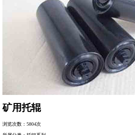
矿用托辊
浏览次数：5804次