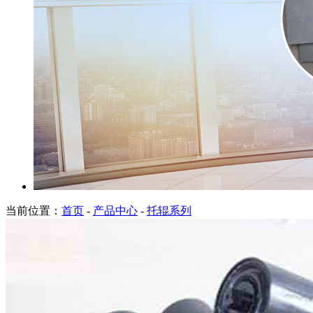
当前位置：
首页
-
产品中心
-
托辊系列