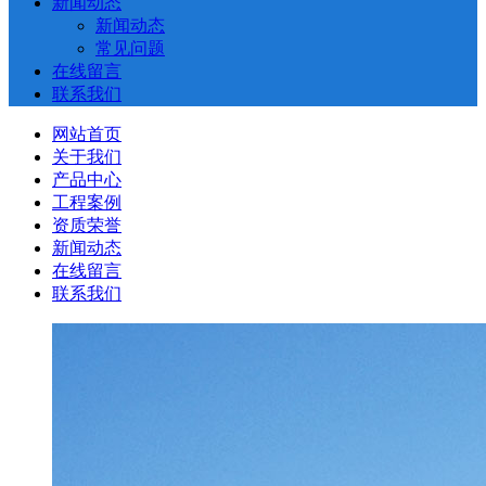
新闻动态
新闻动态
常见问题
在线留言
联系我们
网站首页
关于我们
产品中心
工程案例
资质荣誉
新闻动态
在线留言
联系我们