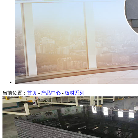
当前位置：
首页
-
产品中心
-
板材系列