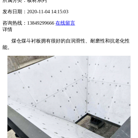
所属分类：板材系列
发布日期：2020-11-04 14:15:03
咨询热线：13849299666
在线留言
详情
煤仓煤斗衬板拥有很好的自润滑性、耐磨性和抗老化性
能。