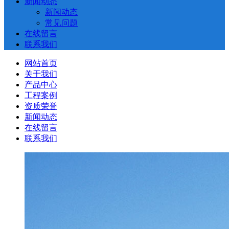
新闻动态
新闻动态
常见问题
在线留言
联系我们
网站首页
关于我们
产品中心
工程案例
资质荣誉
新闻动态
在线留言
联系我们