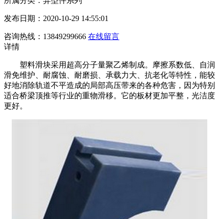
所属分类：异型件系列
发布日期：2020-10-29 14:55:01
咨询热线：13849299666
在线留言
详情
塑料滑块采用超高分子量聚乙烯制成。摩擦系数低、自润
滑免维护、耐腐蚀、耐磨损、承载力大、抗老化等特性，能较
好地消除轨道不平造成的局部高压带来的各种危害，因为特别
适合桥梁顶推等行业的重物滑移。它的板材更加平整，光洁度
更好。