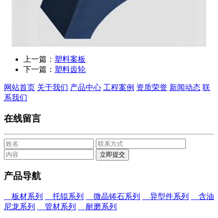
上一篇：
塑料案板
下一篇：
塑料齿轮
网站首页
关于我们
产品中心
工程案例
资质荣誉
新闻动态
联
系我们
在线留言
产品导航
板材系列
托辊系列
微晶铸石系列
异型件系列
含油
尼龙系列
管材系列
耐磨系列